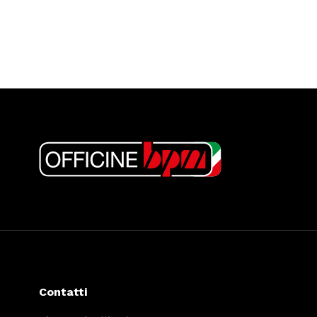
Contatti