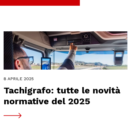
8 APRILE 2025
Tachigrafo: tutte le novità
normative del 2025