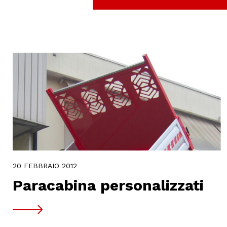
20 FEBBRAIO 2012
Paracabina personalizzati