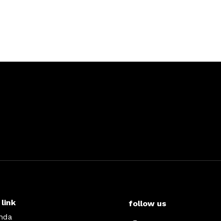
 link
follow us
nda