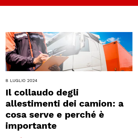
8 LUGLIO 2024
Il collaudo degli
allestimenti dei camion: a
cosa serve e perché è
importante