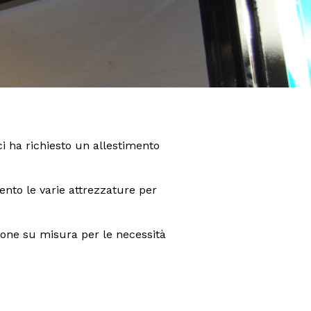
i ha richiesto un allestimento
ento le varie attrezzature per
zione su misura per le necessità