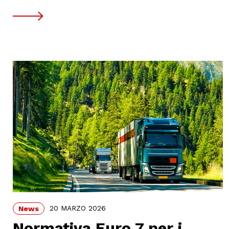
20 MARZO 2026
News
Normativa Euro 7 per i