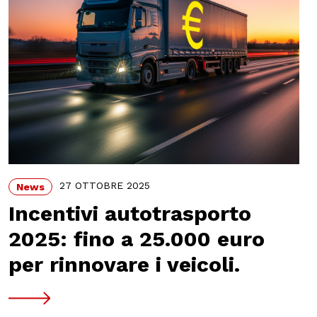
27 OTTOBRE 2025
News
Incentivi autotrasporto
2025: fino a 25.000 euro
per rinnovare i veicoli.