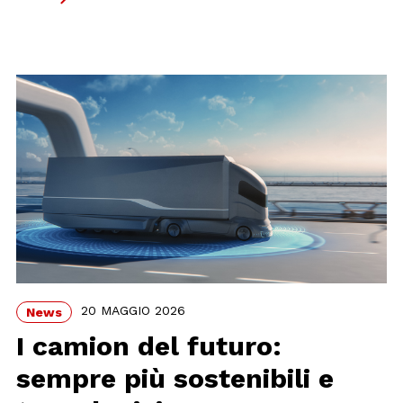
20 MAGGIO 2026
News
I camion del futuro:
sempre più sostenibili e