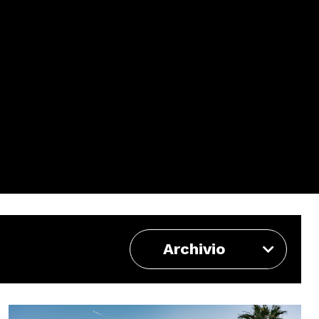
Archivio