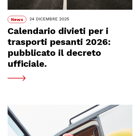
24 DICEMBRE 2025
News
Calendario divieti per i
trasporti pesanti 2026:
pubblicato il decreto
ufficiale.