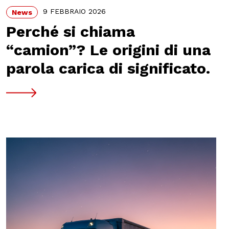
9 FEBBRAIO 2026
News
Perché si chiama
“camion”? Le origini di una
parola carica di significato.