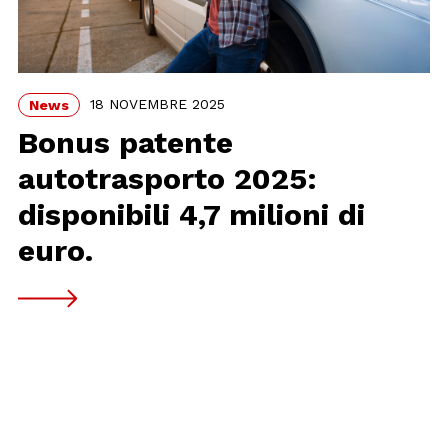
18 NOVEMBRE 2025
News
Bonus patente
autotrasporto 2025:
disponibili 4,7 milioni di
euro.