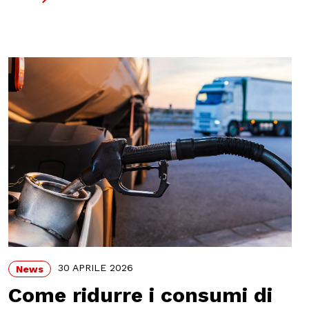
30 APRILE 2026
News
Come ridurre i consumi di