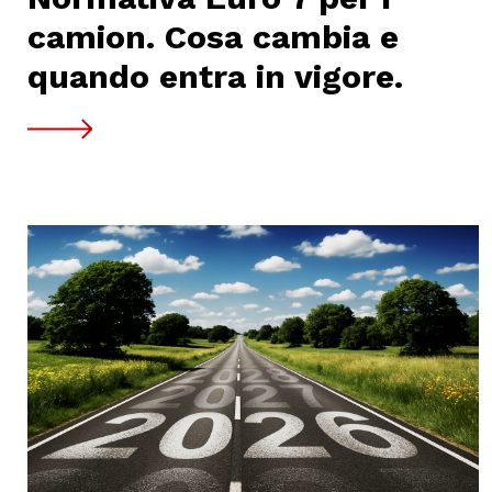
camion. Cosa cambia e
quando entra in vigore.