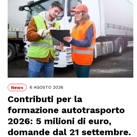
6 AGOSTO 2026
News
Contributi per la
formazione autotrasporto
2026: 5 milioni di euro,
domande dal 21 settembre.