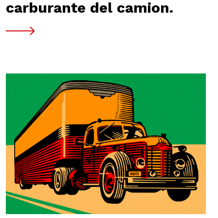
carburante del camion.