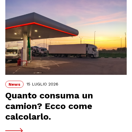
15 LUGLIO 2026
News
Quanto consuma un
camion? Ecco come
calcolarlo.