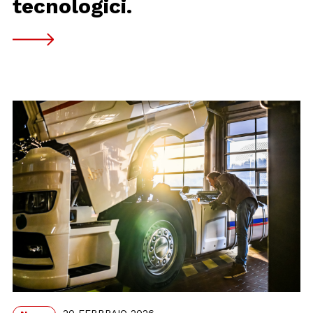
tecnologici.