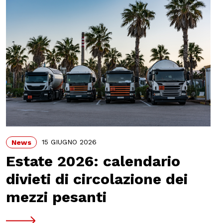
15 GIUGNO 2026
News
Estate 2026: calendario
divieti di circolazione dei
mezzi pesanti