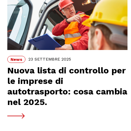
23 SETTEMBRE 2025
News
Nuova lista di controllo per
le imprese di
autotrasporto: cosa cambia
nel 2025.