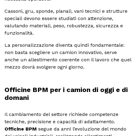
Cassoni, gru, sponde, pianali, vani tecnici e strutture
speciali devono essere studiati con attenzione,
valutando materiali, peso, robustezza, sicurezza e
funzionalità.
La personalizzazione diventa quindi fondamentale:
non basta scegliere un camion innovativo, serve
anche un allestimento coerente con il lavoro che quel
mezzo dovrà svolgere ogni giorno.
Officine BPM per i camion di oggi e di
domani
Il cambiamento del settore richiede competenze
tecniche, precisione e capacità di adattamento.
Officine BPM
segue da anni l’evoluzione del mondo