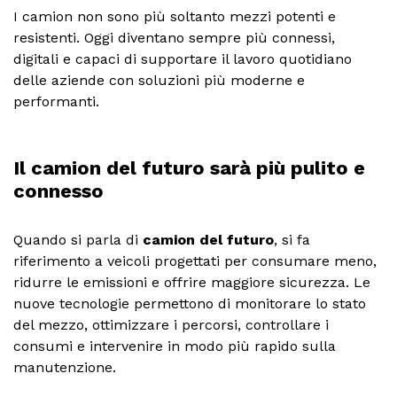
I camion non sono più soltanto mezzi potenti e
resistenti. Oggi diventano sempre più connessi,
digitali e capaci di supportare il lavoro quotidiano
delle aziende con soluzioni più moderne e
performanti.
Il camion del futuro sarà più pulito e
connesso
Quando si parla di
camion del futuro
, si fa
riferimento a veicoli progettati per consumare meno,
ridurre le emissioni e offrire maggiore sicurezza. Le
nuove tecnologie permettono di monitorare lo stato
del mezzo, ottimizzare i percorsi, controllare i
consumi e intervenire in modo più rapido sulla
manutenzione.