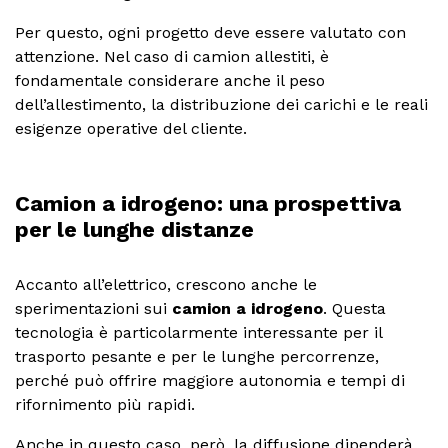
Per questo, ogni progetto deve essere valutato con
attenzione. Nel caso di camion allestiti, è
fondamentale considerare anche il peso
dell’allestimento, la distribuzione dei carichi e le reali
esigenze operative del cliente.
Camion a idrogeno: una prospettiva
per le lunghe distanze
Accanto all’elettrico, crescono anche le
sperimentazioni sui
camion a idrogeno
. Questa
tecnologia è particolarmente interessante per il
trasporto pesante e per le lunghe percorrenze,
perché può offrire maggiore autonomia e tempi di
rifornimento più rapidi.
Anche in questo caso, però, la diffusione dipenderà