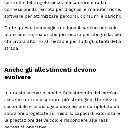
controllo dell’angolo cieco, telecamere e radar,
connessioni da remoto per diagnosi e manutenzione,
software per ottimizzare percorsi, consumi e carichi.
Tutte queste tecnologie rendono il camion non solo
più moderno, ma anche più sicuro per chi guida, per
chi lavora attorno al mezzo e per tutti gli utenti della
strada.
Anche gli allestimenti devono
evolvere
In questo scenario, anche l’allestimento del camion
assume un ruolo sempre più strategico. Un mezzo
sostenibile e tecnologico deve essere completato da
soluzioni progettate su misura, capaci di valorizzare
le prestazioni del veicolo e rispondere alle reali
necessità operative.