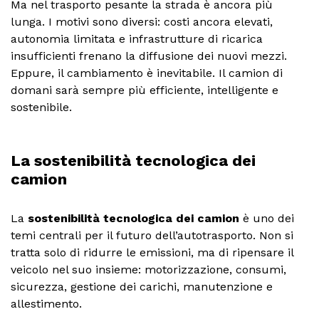
Ma nel trasporto pesante la strada è ancora più
lunga. I motivi sono diversi: costi ancora elevati,
autonomia limitata e infrastrutture di ricarica
insufficienti frenano la diffusione dei nuovi mezzi.
Eppure, il cambiamento è inevitabile. Il camion di
domani sarà sempre più efficiente, intelligente e
sostenibile.
La sostenibilità tecnologica dei
camion
La
sostenibilità tecnologica dei camion
è uno dei
temi centrali per il futuro dell’autotrasporto. Non si
tratta solo di ridurre le emissioni, ma di ripensare il
veicolo nel suo insieme: motorizzazione, consumi,
sicurezza, gestione dei carichi, manutenzione e
allestimento.