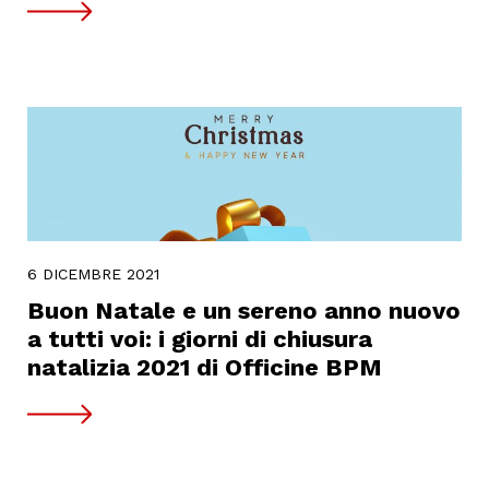
6 DICEMBRE 2021
Buon Natale e un sereno anno nuovo
a tutti voi: i giorni di chiusura
natalizia 2021 di Officine BPM