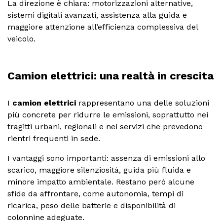
La direzione è chiara: motorizzazioni alternative,
sistemi digitali avanzati, assistenza alla guida e
maggiore attenzione all’efficienza complessiva del
veicolo.
Camion elettrici: una realtà in crescita
I
camion elettrici
rappresentano una delle soluzioni
più concrete per ridurre le emissioni, soprattutto nei
tragitti urbani, regionali e nei servizi che prevedono
rientri frequenti in sede.
I vantaggi sono importanti: assenza di emissioni allo
scarico, maggiore silenziosità, guida più fluida e
minore impatto ambientale. Restano però alcune
sfide da affrontare, come autonomia, tempi di
ricarica, peso delle batterie e disponibilità di
colonnine adeguate.