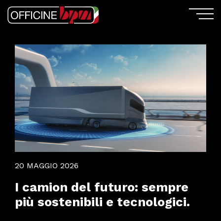
20 MAGGIO 2026
I camion del futuro: sempre
più sostenibili e tecnologici.