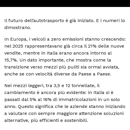
Il futuro dell’autotrasporto è già iniziato. E i numeri lo
dimostrano.
In Europa, i veicoli a zero emissioni stanno crescendo:
nel 2025 rappresentavano già circa il 21% delle nuove
vendite, mentre in Italia erano ancora intorno al
15,7%. Un dato importante, che mostra come la
transizione verso mezzi più puliti sia ormai avviata,
anche se con velocità diverse da Paese a Paese.
Nei mezzi leggeri, tra 3,5 e 12 tonnellate, il
cambiamento è ancora più evidente: in Italia si è
passati dal 5% al 16% di immatricolazioni in un solo
anno. Questo significa che le aziende stanno iniziando
a valutare con sempre maggiore attenzione soluzioni
alternative, più efficienti e sostenibili.