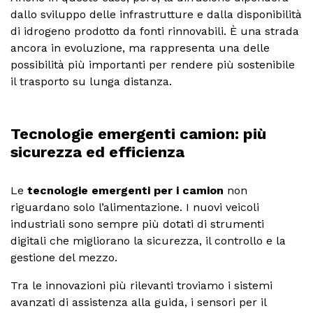
dallo sviluppo delle infrastrutture e dalla disponibilità
di idrogeno prodotto da fonti rinnovabili. È una strada
ancora in evoluzione, ma rappresenta una delle
possibilità più importanti per rendere più sostenibile
il trasporto su lunga distanza.
Tecnologie emergenti camion: più
sicurezza ed efficienza
Le
tecnologie emergenti per i camion
non
riguardano solo l’alimentazione. I nuovi veicoli
industriali sono sempre più dotati di strumenti
digitali che migliorano la sicurezza, il controllo e la
gestione del mezzo.
Tra le innovazioni più rilevanti troviamo i sistemi
avanzati di assistenza alla guida, i sensori per il