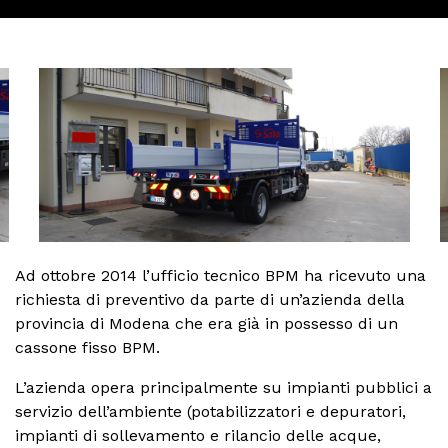
Ad ottobre 2014 l’ufficio tecnico BPM ha ricevuto una
richiesta di preventivo da parte di un’azienda della
provincia di Modena che era già in possesso di un
cassone fisso BPM.
L’azienda opera principalmente su impianti pubblici a
servizio dell’ambiente (potabilizzatori e depuratori,
impianti di sollevamento e rilancio delle acque,