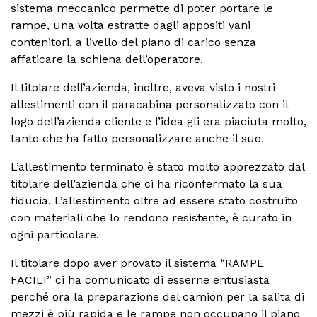
sistema meccanico permette di poter portare le
rampe, una volta estratte dagli appositi vani
contenitori, a livello del piano di carico senza
affaticare la schiena dell’operatore.
Il titolare dell’azienda, inoltre, aveva visto i nostri
allestimenti con il paracabina personalizzato con il
logo dell’azienda cliente e l’idea gli era piaciuta molto,
tanto che ha fatto personalizzare anche il suo.
L’allestimento terminato è stato molto apprezzato dal
titolare dell’azienda che ci ha riconfermato la sua
fiducia. L’allestimento oltre ad essere stato costruito
con materiali che lo rendono resistente, è curato in
ogni particolare.
Il titolare dopo aver provato il sistema “RAMPE
FACILI” ci ha comunicato di esserne entusiasta
perché ora la preparazione del camion per la salita di
mezzi è più rapida e le rampe non occupano il piano