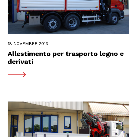
18 NOVEMBRE 2013
Allestimento per trasporto legno e
derivati