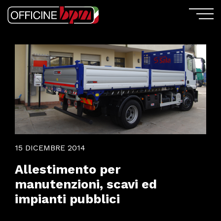
15 DICEMBRE 2014
Allestimento per
manutenzioni, scavi ed
impianti pubblici