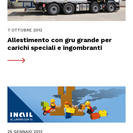
7 OTTOBRE 2013
Allestimento con gru grande per
carichi speciali e ingombranti
25 GENNAIO 2013