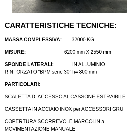
CARATTERISTICHE TECNICHE:
MASSA COMPLESSIVA:
32000 KG
MISURE:
62
00 mm X 2550 mm
SPONDE LATERALI:
IN ALLUMINIO
RINFORZATO “BPM serie 30” h= 800 mm
PARTICOLARI:
SCALETTA DI ACCESSO AL CASSONE ESTRAIBILE
CASSETTA IN ACCIAIO INOX per ACCESSORI GRU
COPERTURA SCORREVOLE MARCOLIN a
MOVIMENTAZIONE MANUALE