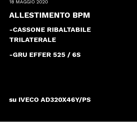
18 MAGGIO 2020
ALLESTIMENTO BPM
-CASSONE RIBALTABILE
TRILATERALE
-GRU EFFER 525 / 6S
su IVECO AD320X46Y/PS