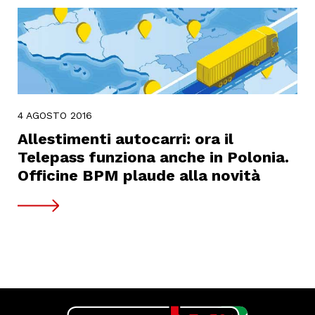
4 AGOSTO 2016
Allestimenti autocarri: ora il
Telepass funziona anche in Polonia.
Officine BPM plaude alla novità