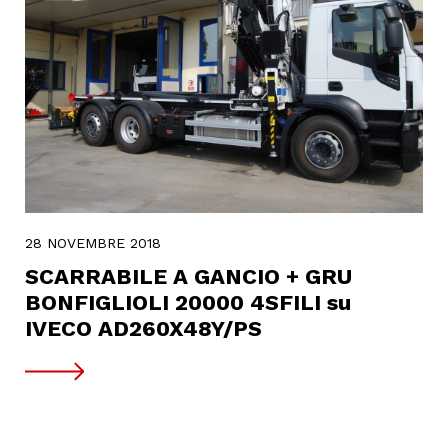
28 NOVEMBRE 2018
SCARRABILE A GANCIO + GRU
BONFIGLIOLI 20000 4SFILI su
IVECO AD260X48Y/PS