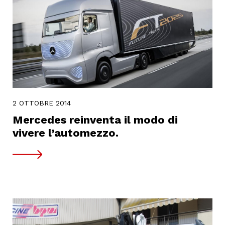
2 OTTOBRE 2014
Mercedes reinventa il modo di
vivere l’automezzo.