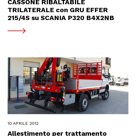
CASSONE RIBALTABILE
TRILATERALE con GRU EFFER
215/4S su SCANIA P320 B4X2NB
10 APRILE 2012
Allestimento per trattamento