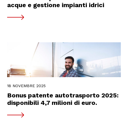
acque e gestione impianti idrici
18 NOVEMBRE 2025
Bonus patente autotrasporto 2025:
disponibili 4,7 milioni di euro.