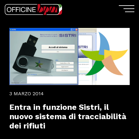
3 MARZO 2014
Entra in funzione Sistri, il
nuovo sistema di tracciabilità
dei rifiuti