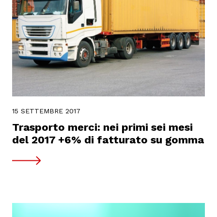
15 SETTEMBRE 2017
Trasporto merci: nei primi sei mesi
del 2017 +6% di fatturato su gomma