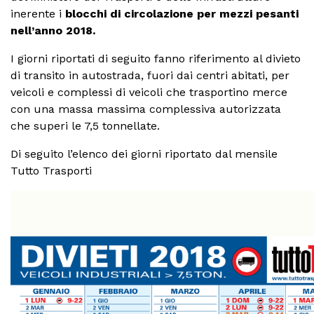
inerente i
blocchi di circolazione per mezzi pesanti
nell’anno 2018.
I giorni riportati di seguito fanno riferimento al divieto
di transito in autostrada, fuori dai centri abitati, per
veicoli e complessi di veicoli che trasportino merce
con una massa massima complessiva autorizzata
che superi le 7,5 tonnellate.
Di seguito l’elenco dei giorni riportato dal mensile
Tutto Trasporti