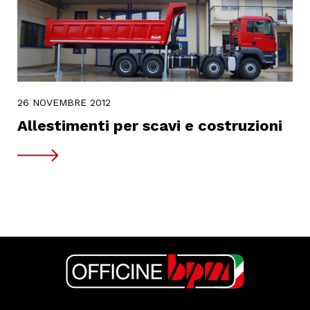
26 NOVEMBRE 2012
Allestimenti per scavi e costruzioni