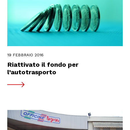
19 FEBBRAIO 2016
Riattivato il fondo per
l’autotrasporto