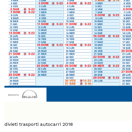
divieti trasporti autocarri 2018