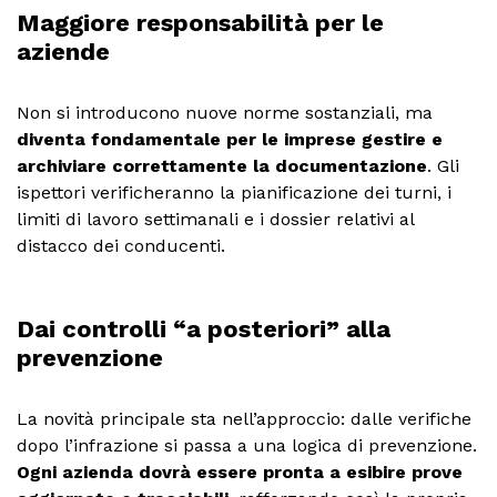
Maggiore responsabilità per le
aziende
Non si introducono nuove norme sostanziali, ma
diventa fondamentale per le imprese gestire e
archiviare correttamente la documentazione
. Gli
ispettori verificheranno la pianificazione dei turni, i
limiti di lavoro settimanali e i dossier relativi al
distacco dei conducenti.
Dai controlli “a posteriori” alla
prevenzione
La novità principale sta nell’approccio: dalle verifiche
dopo l’infrazione si passa a una logica di prevenzione.
Ogni azienda dovrà essere pronta a esibire prove