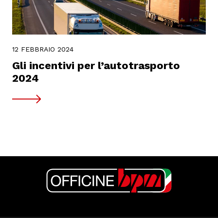
12 FEBBRAIO 2024
Gli incentivi per l’autotrasporto
2024