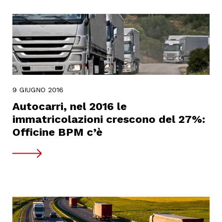
9 GIUGNO 2016
Autocarri, nel 2016 le
immatricolazioni crescono del 27%:
Officine BPM c’è