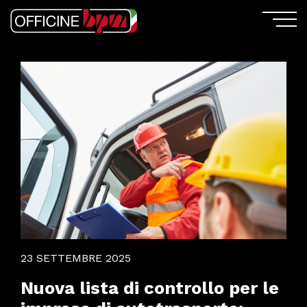
23 SETTEMBRE 2025
Nuova lista di controllo per le