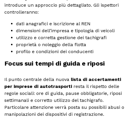
introduce un approccio più dettagliato. Gli ispettori
controlleranno:
dati anagrafici e iscrizione al REN
dimensioni dell’impresa e tipologia di veicoli
utilizzo e corretta gestione dei tachigrafi
proprietà o noleggio della flotta
profilo e condizioni dei conducenti
Focus sui tempi di guida e riposi
Il punto centrale della nuova
lista di accertamenti
per imprese di autotrasporti
resta il rispetto delle
regole sociali: ore di guida, pause obbligatorie, riposi
settimanali e corretto utilizzo del tachigrafo.
Particolare attenzione verrà posta su possibili abusi o
manipolazioni dei dispositivi di registrazione.