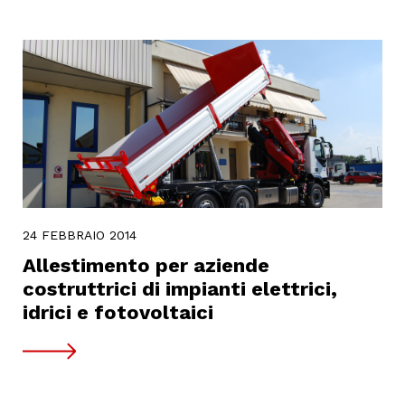
24 FEBBRAIO 2014
Allestimento per aziende
costruttrici di impianti elettrici,
idrici e fotovoltaici