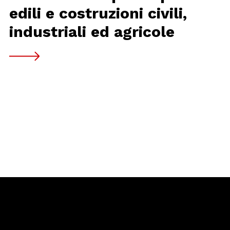
edili e costruzioni civili,
industriali ed agricole