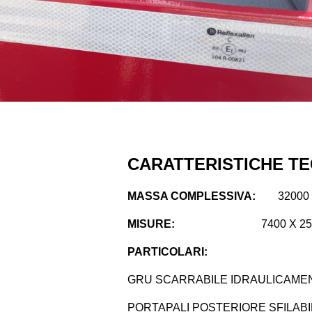
CARATTERISTICHE TE
MASSA COMPLESSIVA:
32000 
MISURE:
7400 X 25
PARTICOLARI:
GRU SCARRABILE IDRAULICAME
PORTAPALI POSTERIORE SFILABIL