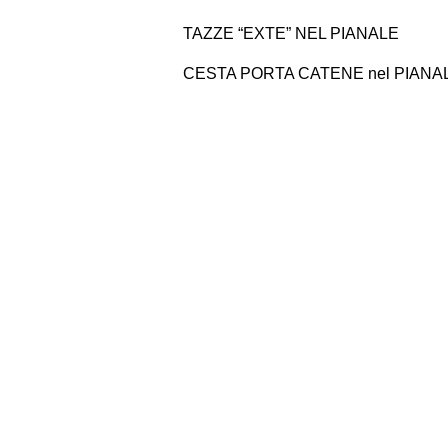
TAZZE “EXTE” NEL PIANALE
CESTA PORTA CATENE nel PIANA