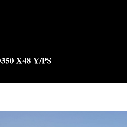
350 X48 Y/PS