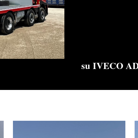
su IVECO AD