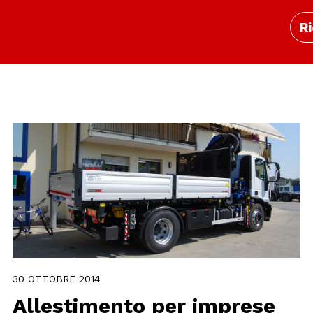
Ri
30 OTTOBRE 2014
Allestimento per imprese