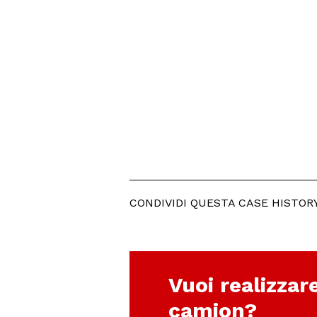
CONDIVIDI QUESTA CASE HISTOR
Vuoi realizzar
camion?