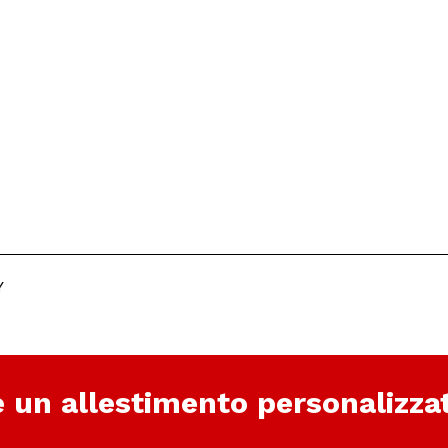
Y
e un allestimento personalizza