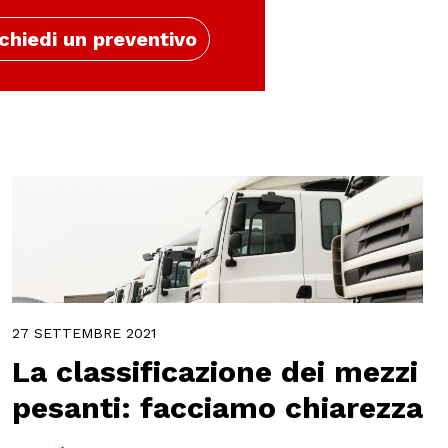
chiedi un preventivo
27 SETTEMBRE 2021
La classificazione dei mezzi
pesanti: facciamo chiarezza