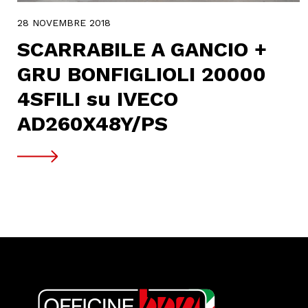
28 NOVEMBRE 2018
SCARRABILE A GANCIO +
GRU BONFIGLIOLI 20000
4SFILI su IVECO
AD260X48Y/PS