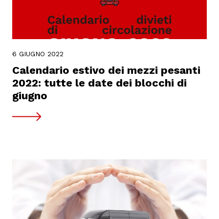
6 GIUGNO 2022
Calendario estivo dei mezzi pesanti
2022: tutte le date dei blocchi di
giugno