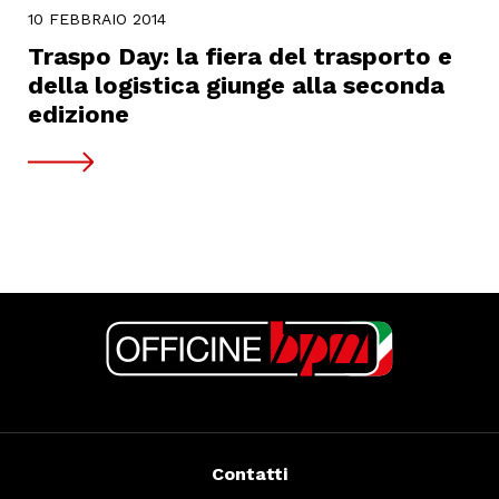
10 FEBBRAIO 2014
Traspo Day: la fiera del trasporto e
della logistica giunge alla seconda
edizione
Contatti