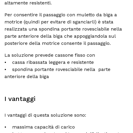
altamente resistenti.
Per consentire il passaggio con muletto da biga a
motrice (quindi per evitare di sganciarli) è stata
realizzata una spondina portante rovesciabile nella
parte anteriore della biga che appoggiandola sul
posteriore della motrice consente il passaggio.
La soluzione prevede cassone fisso con
• cassa ribassata leggera e resistente
• spondina portante rovesciabile nella parte
anteriore della biga
I vantaggi
I vantaggi di questa soluzione sono:
• massima capacità di carico