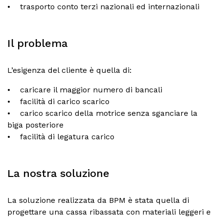
• trasporto conto terzi nazionali ed internazionali
Il problema
L’esigenza del cliente è quella di:
• caricare il maggior numero di bancali
• facilità di carico scarico
• carico scarico della motrice senza sganciare la
biga posteriore
• facilità di legatura carico
La nostra soluzione
La soluzione realizzata da BPM è stata quella di
progettare una cassa ribassata con materiali leggeri e