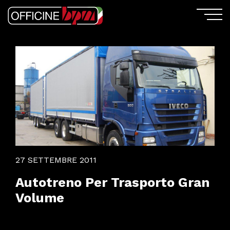
27 SETTEMBRE 2011
Autotreno Per Trasporto Gran
Volume