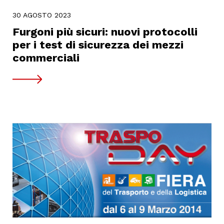
30 AGOSTO 2023
Furgoni più sicuri: nuovi protocolli
per i test di sicurezza dei mezzi
commerciali