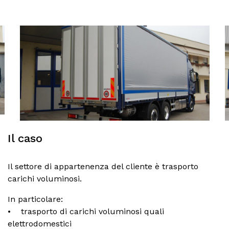
Il caso
Il settore di appartenenza del cliente è trasporto
carichi voluminosi.
In particolare:
• trasporto di carichi voluminosi quali
elettrodomestici