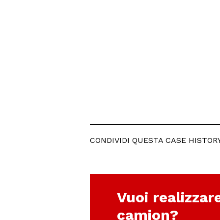
CONDIVIDI QUESTA CASE HISTOR
Vuoi realizzar
camion?