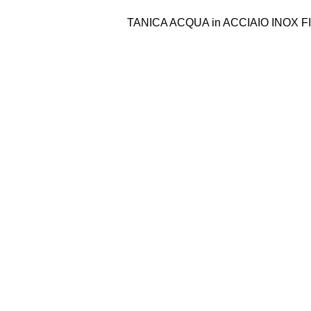
TANICA ACQUA in ACCIAIO INOX F