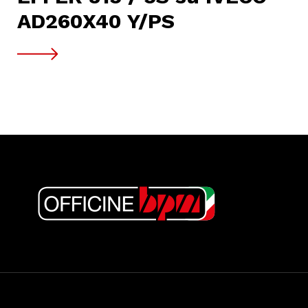
AD260X40 Y/PS