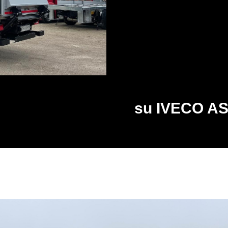
su IVECO A