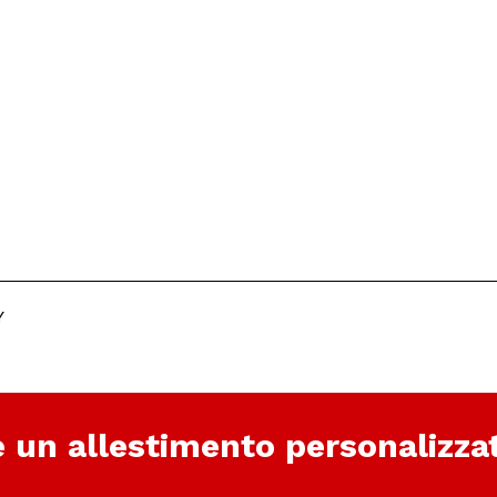
Y
e un allestimento personalizza