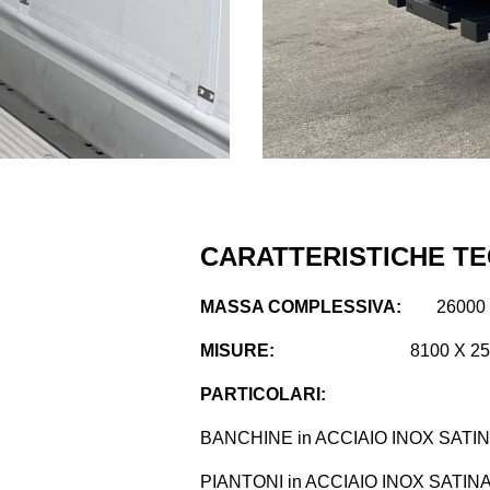
CARATTERISTICHE TE
MASSA COMPLESSIVA:
26000 
MISURE:
8100 X 25
PARTICOLARI:
BANCHINE in ACCIAIO INOX SATI
PIANTONI in ACCIAIO INOX SATIN