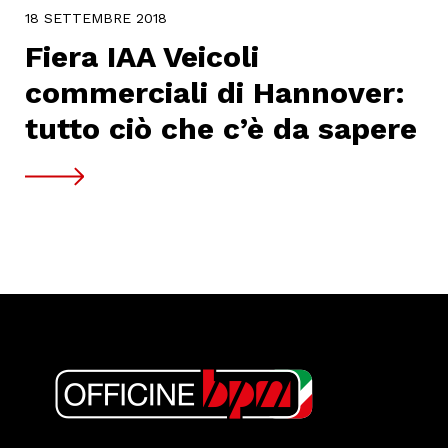
18 SETTEMBRE 2018
Fiera IAA Veicoli
commerciali di Hannover:
tutto ciò che c’è da sapere