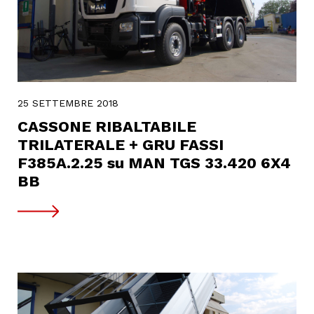
25 SETTEMBRE 2018
CASSONE RIBALTABILE
TRILATERALE + GRU FASSI
F385A.2.25 su MAN TGS 33.420 6X4
BB