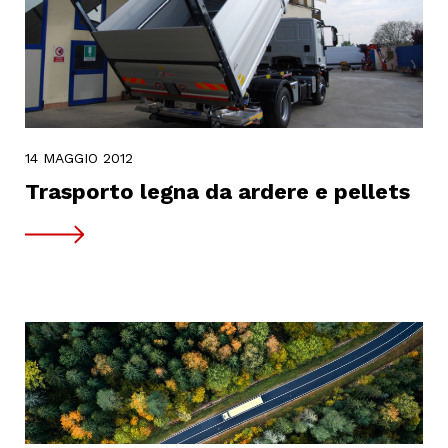
14 MAGGIO 2012
Trasporto legna da ardere e pellets