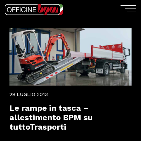
29 LUGLIO 2013
Le rampe in tasca –
allestimento BPM su
tuttoTrasporti