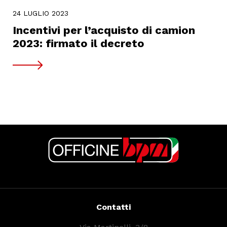
24 LUGLIO 2023
Incentivi per l’acquisto di camion
2023: firmato il decreto
Contatti