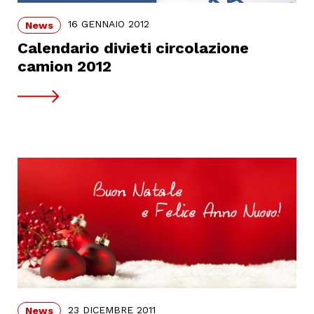
16 GENNAIO 2012
News
Calendario divieti circolazione
camion 2012
23 DICEMBRE 2011
News