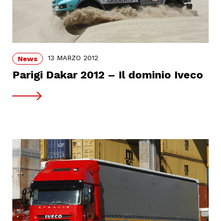
13 MARZO 2012
News
Parigi Dakar 2012 – Il dominio Iveco