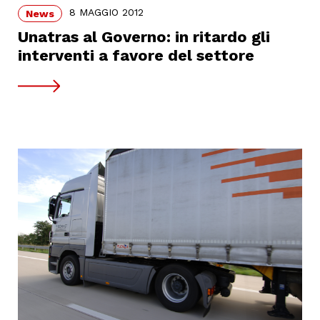
8 MAGGIO 2012
News
Unatras al Governo: in ritardo gli
interventi a favore del settore