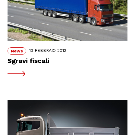
13 FEBBRAIO 2012
News
Sgravi fiscali