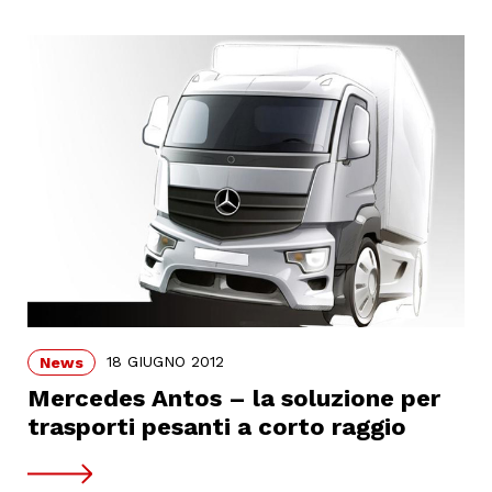
18 GIUGNO 2012
News
Mercedes Antos – la soluzione per
trasporti pesanti a corto raggio