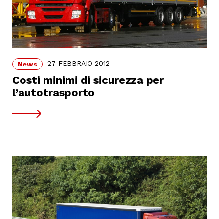
27 FEBBRAIO 2012
News
Costi minimi di sicurezza per
l’autotrasporto