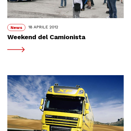
18 APRILE 2012
News
Weekend del Camionista