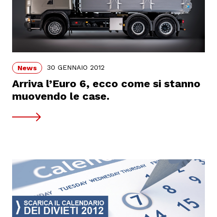
30 GENNAIO 2012
News
Arriva l’Euro 6, ecco come si stanno
muovendo le case.