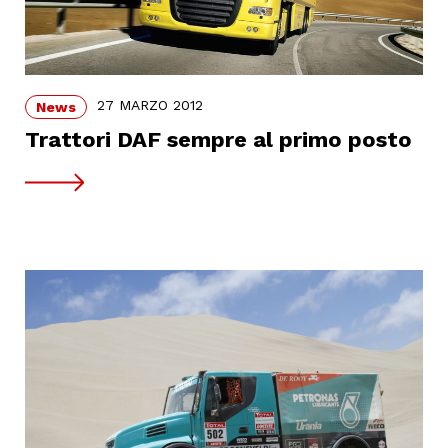
27 MARZO 2012
News
Trattori DAF sempre al primo posto