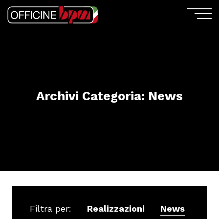
Archivi Categoria:
News
Filtra per:
Realizzazioni
News