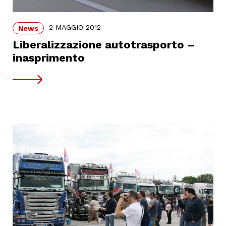
2 MAGGIO 2012
News
Liberalizzazione autotrasporto –
inasprimento