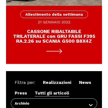
Allestimento della settimana
21 GENNAIO 2022
CASSONE RIBALTABILE
TRILATERALE con GRU FASSI F395
RA.2.26 su SCANIA G500 B8X4Z
Filtra per:
Realizzazioni
News
Press
Tutti gli articoli
Archivio