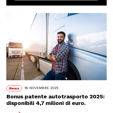
18 NOVEMBRE 2025
News
Bonus patente autotrasporto 2025:
disponibili 4,7 milioni di euro.