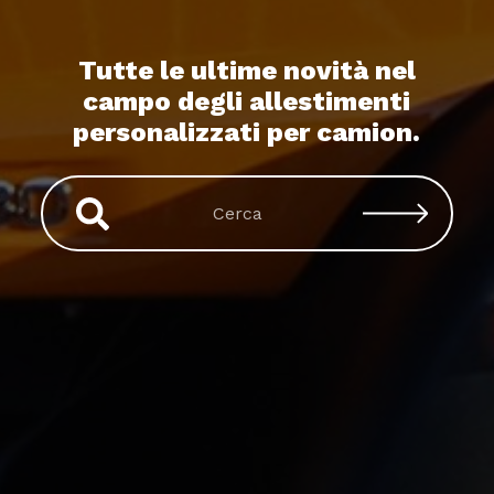
Tutte le ultime novità nel
campo degli allestimenti
personalizzati per camion.